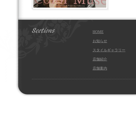
HOME
お知らせ
スタイルギャラリー
店舗紹介
店舗案内