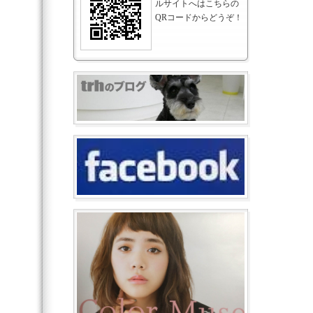
ルサイトへはこちらの
QRコードからどうぞ！